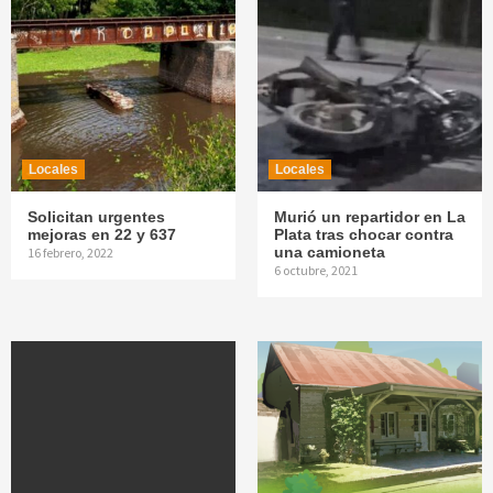
Locales
Locales
Solicitan urgentes
Murió un repartidor en La
mejoras en 22 y 637
Plata tras chocar contra
una camioneta
16 febrero, 2022
6 octubre, 2021