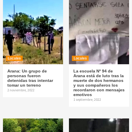
Locales
Locales
Arana: Un grupo de
La escuela Nº 94 de
personas fueron
Arana está de luto tras la
detenidas tras intentar
muerte de dos hermanos
tomar un terreno
y sus compañeros los
recordaron con mensajes
2 noviembre, 2022
emotivos
1 septiembre, 2022