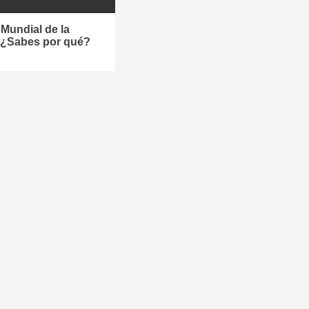
 Mundial de la
¿Sabes por qué?