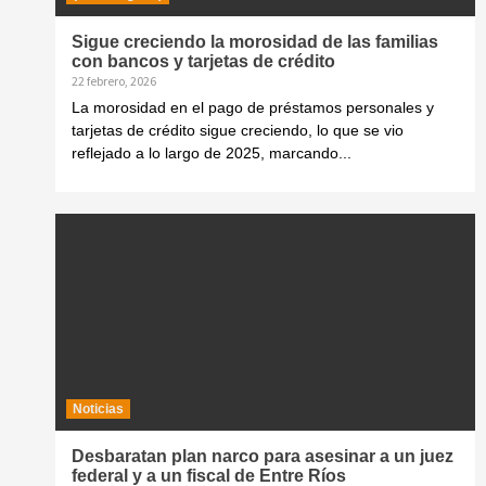
Sigue creciendo la morosidad de las familias
con bancos y tarjetas de crédito
22 febrero, 2026
La morosidad en el pago de préstamos personales y
tarjetas de crédito sigue creciendo, lo que se vio
reflejado a lo largo de 2025, marcando...
Noticias
Desbaratan plan narco para asesinar a un juez
federal y a un fiscal de Entre Ríos