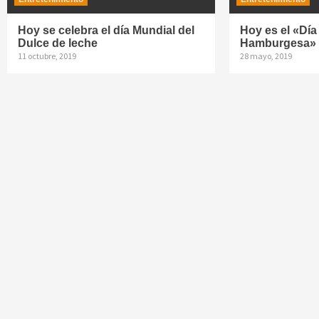
Hoy se celebra el día Mundial del
Hoy es el «Día
Dulce de leche
Hamburgesa» 
11 octubre, 2019
28 mayo, 2019