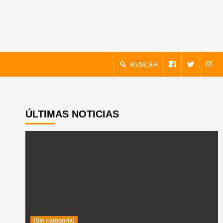
BUSCAR
ÚLTIMAS NOTICIAS
(Sin categoría)