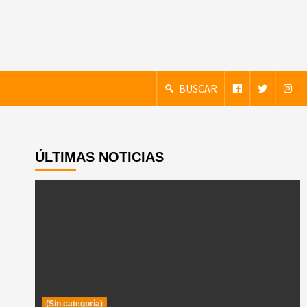
BUSCAR
ÚLTIMAS NOTICIAS
(Sin categoría)