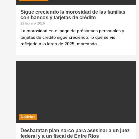
Sigue creciendo la morosidad de las familias
con bancos y tarjetas de crédito
22 febrero, 2026
La morosidad en el pago de préstamos personales y
tarjetas de crédito sigue creciendo, lo que se vio
reflejado a lo largo de 2025, marcando...
Noticias
Desbaratan plan narco para asesinar a un juez
federal y a un fiscal de Entre Ríos