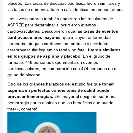
placebo. Las tasas de discapacidad física fueron similares y
las tasas de demencia fueron casi idénticas en ambos grupos.
Los investigadores también analizaron los resultados de
ASPREE para determinar si ocurrieron eventos
cardiovasculares. Descubrieron que
las tasas de eventos
cardiovasculares mayores
, que incluyen enfermedad
coronaria, ataques cardíacos no mortales y accidente
cerebrovascular isquémico fatal y no fatal,
fueron similares
en los grupos de aspirina y placebo.
En el grupo del
fármaco, 448 personas experimentaron eventos
cardiovasculares, en comparación con 474 personas en el
grupo de placebo.
Otro de los grandes hallazgos del estudio fue que
tomar
aspirina en perfectas condiciones de salud puede
provocar hemorragias.
«Es mayor el riesgo de sufrir una
hemorragia por la aspirina que los beneficios que puede
traer», comentó