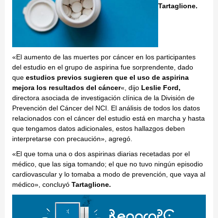
Tartaglione.
«El aumento de las muertes por cáncer en los participantes
del estudio en el grupo de aspirina fue sorprendente, dado
que
estudios previos sugieren que el uso de aspirina
mejora los resultados del cáncer
«, dijo
Leslie Ford,
directora asociada de investigación clínica de la División de
Prevención del Cáncer del NCI. El análisis de todos los datos
relacionados con el cáncer del estudio está en marcha y hasta
que tengamos datos adicionales, estos hallazgos deben
interpretarse con precaución», agregó.
«El que toma una o dos aspirinas diarias recetadas por el
médico, que las siga tomando; el que no tuvo ningún episodio
cardiovascular y lo tomaba a modo de prevención, que vaya al
médico», concluyó
Tartaglione.