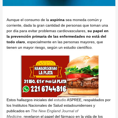
Aunque el consumo de la
aspirina
sea moneda común y
corriente, dada la gran cantidad de personas que toman una
por día para evitar problemas cardiovasculares,
su papel en
la prevención primaria de las enfermedades no está del
todo claro
, especialmente en las personas mayores, que
tienen un mayor riesgo, según un estudio científico.
Estos hallazgos iniciales del
estudio
ASPREE, respaldados por
los Institutos Nacionales de Salud estadounidenses y
publicados en
The New England Journal of
Medicine
,
revelaron el papel del fármaco en la vida de los