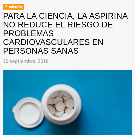
Tendencia
PARA LA CIENCIA, LA ASPIRINA
NO REDUCE EL RIESGO DE
PROBLEMAS
CARDIOVASCULARES EN
PERSONAS SANAS
19 septiembre, 2018