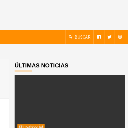
BUSCAR
ÚLTIMAS NOTICIAS
(Sin categoría)