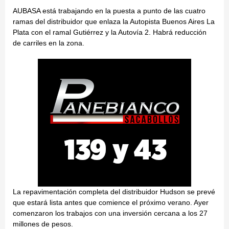
AUBASA está trabajando en la puesta a punto de las cuatro
ramas del distribuidor que enlaza la Autopista Buenos Aires La
Plata con el ramal Gutiérrez y la Autovía 2. Habrá reducción
de carriles en la zona.
La repavimentación completa del distribuidor Hudson se prevé
que estará lista antes que comience el próximo verano. Ayer
comenzaron los trabajos con una inversión cercana a los 27
millones de pesos.