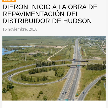
DIERON INICIO A LA OBRA DE
REPAVIMENTACIÓN DEL
DISTRIBUIDOR DE HUDSON
15 noviembre, 2018