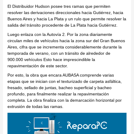
El Distribuidor Hudson posee tres ramas que permiten
resolver las derivaciones direccionales hacia Gutiérrez, hacia
Buenos Aires y hacia La Plata y un rulo que permite resolver la
salida del tránsito procedente de La Plata hacia Gutiérrez.
Luego enlaza con la Autovía 2. Por la zona diariamente
circulan miles de vehículos hacia la zona sur del Gran Buenos
Aires, cifra que se incrementa considerablemente durante la
temporada de verano, con un tránsito de alrededor de
900.000 vehículos Esto hace imprescindible la
repavimentación de este sector.
Por esto, la obra que encara AUBASA comprende varias
etapas que se inician con el texturizado de carpeta asfáltica,
fresado, sellado de juntas, bacheo superficial y bacheo
profundo, para finalmente realizar la repavimentación
completa. La obra finaliza con la demarcación horizontal por
extrusión de todas las ramas.