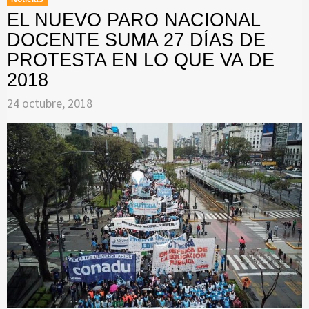
EL NUEVO PARO NACIONAL
DOCENTE SUMA 27 DÍAS DE
PROTESTA EN LO QUE VA DE
2018
24 octubre, 2018