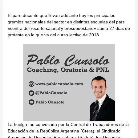
El paro docente que llevan adelante hoy los principales
gremios nacionales del sector en distintas escuelas del país
«contra del recorte salarial y presupuestario» suma 27 días de
protesta en lo que va del curso lectivo de 2018.
La huelga fue convocada por la Central de Trabajadores de la
Educación de la República Argentina (Ctera), el Sindicado
Argentino de Docentes Particulares (Sadop), los Docentes