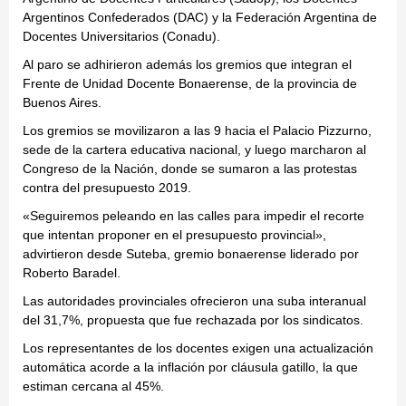
Argentinos Confederados (DAC) y la Federación Argentina de
Docentes Universitarios (Conadu).
Al paro se adhirieron además los gremios que integran el
Frente de Unidad Docente Bonaerense, de la provincia de
Buenos Aires.
Los gremios se movilizaron a las 9 hacia el Palacio Pizzurno,
sede de la cartera educativa nacional, y luego marcharon al
Congreso de la Nación, donde se sumaron a las protestas
contra del presupuesto 2019.
«Seguiremos peleando en las calles para impedir el recorte
que intentan proponer en el presupuesto provincial»,
advirtieron desde Suteba, gremio bonaerense liderado por
Roberto Baradel.
Las autoridades provinciales ofrecieron una suba interanual
del 31,7%, propuesta que fue rechazada por los sindicatos.
Los representantes de los docentes exigen una actualización
automática acorde a la inflación por cláusula gatillo, la que
estiman cercana al 45%.