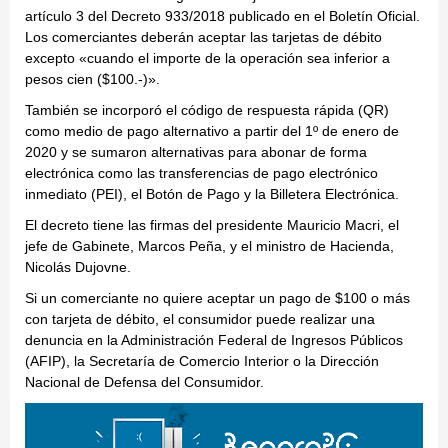
artículo 3 del Decreto 933/2018 publicado en el Boletín Oficial.
Los comerciantes deberán aceptar las tarjetas de débito
excepto «cuando el importe de la operación sea inferior a
pesos cien ($100.-)».
También se incorporó el código de respuesta rápida (QR)
como medio de pago alternativo a partir del 1º de enero de
2020 y se sumaron alternativas para abonar de forma
electrónica como las transferencias de pago electrónico
inmediato (PEI), el Botón de Pago y la Billetera Electrónica.
El decreto tiene las firmas del presidente Mauricio Macri, el
jefe de Gabinete, Marcos Peña, y el ministro de Hacienda,
Nicolás Dujovne.
Si un comerciante no quiere aceptar un pago de $100 o más
con tarjeta de débito, el consumidor puede realizar una
denuncia en la Administración Federal de Ingresos Públicos
(AFIP), la Secretaría de Comercio Interior o la Dirección
Nacional de Defensa del Consumidor.