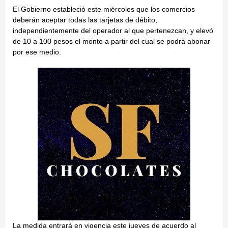
El Gobierno estableció este miércoles que los comercios
deberán aceptar todas las tarjetas de débito,
independientemente del operador al que pertenezcan, y elevó
de 10 a 100 pesos el monto a partir del cual se podrá abonar
por ese medio.
La medida entrará en vigencia este jueves de acuerdo al