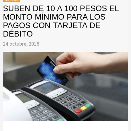
SUBEN DE 10 A 100 PESOS EL
MONTO MÍNIMO PARA LOS
PAGOS CON TARJETA DE
DÉBITO
24 octubre, 2018