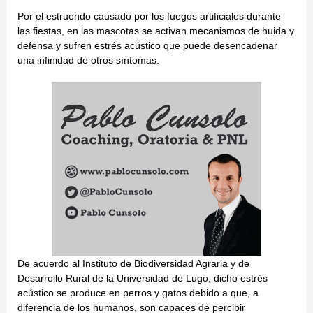
Por el estruendo causado por los fuegos artificiales durante
las fiestas, en las mascotas se activan mecanismos de huida y
defensa y sufren estrés acústico que puede desencadenar
una infinidad de otros síntomas.
De acuerdo al Instituto de Biodiversidad Agraria y de
Desarrollo Rural de la Universidad de Lugo, dicho estrés
acústico se produce en perros y gatos debido a que, a
diferencia de los humanos, son capaces de percibir