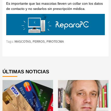
Es importante que las mascotas lleven un collar con los datos
de contacto y no sedarlos sin prescripción médica.
Tags:
MASCOTAS
,
PERROS
,
PIROTECNIA
Continue
Reading
ÚLTIMAS NOTICIAS