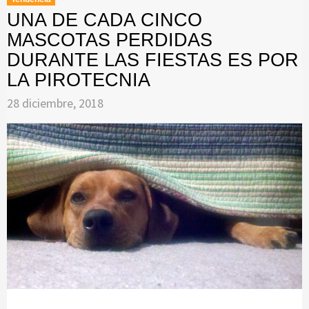
UNA DE CADA CINCO
MASCOTAS PERDIDAS
DURANTE LAS FIESTAS ES POR
LA PIROTECNIA
28 diciembre, 2018