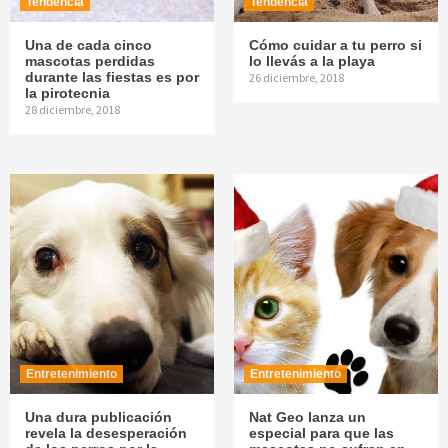
Tendencia
Tendencia
Una de cada cinco
Cómo cuidar a tu perro si
mascotas perdidas
lo llevás a la playa
durante las fiestas es por
26 diciembre, 2018
la pirotecnia
28 diciembre, 2018
Entretenimiento
Entretenimiento
Una dura publicación
Nat Geo lanza un
revela la desesperación
especial para que las